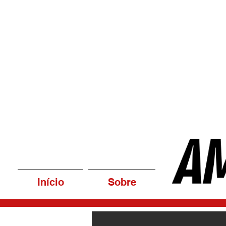
Início
Sobre