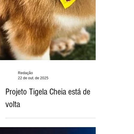
Redação
22 de out. de 2025
Projeto Tigela Cheia está de
volta